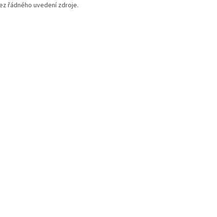
bez řádného uvedení zdroje.