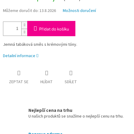
Můžeme doručit do:
13.8.2026
Možnosti doručení
Přidat do košíku
Jemná tabáková směs s krémovými tóny.
Detailní informace
ZEPTAT SE
HLÍDAT
SDÍLET
Nejlepší cena na trhu
U našich produktů se snažíme o nejlepší cenu na trhu.