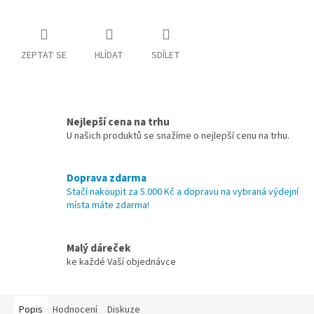
ZEPTAT SE
HLÍDAT
SDÍLET
Nejlepší cena na trhu
U našich produktů se snažíme o nejlepší cenu na trhu.
Doprava zdarma
Stačí nakoupit za 5.000 Kč a dopravu na vybraná výdejní
místa máte zdarma!
Malý dáreček
ke každé Vaší objednávce
Popis
Hodnocení
Diskuze