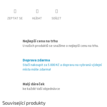
ZEPTAT SE
HLÍDAT
SDÍLET
Nejlepší cena na trhu
U našich produktů se snažíme o nejlepší cenu na trhu.
Doprava zdarma
Stačí nakoupit za 5.000 Kč a dopravu na vybraná výdejní
místa máte zdarma!
Malý dáreček
ke každé Vaší objednávce
Související produkty