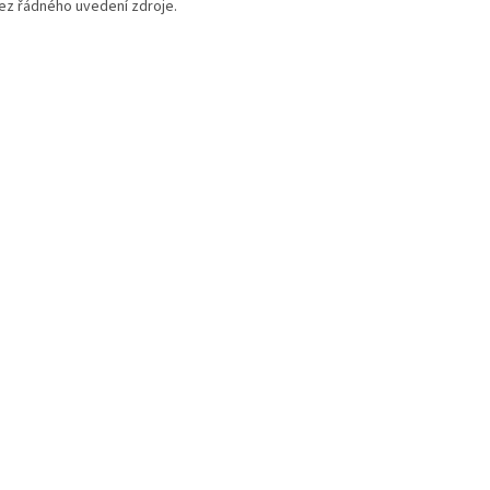
bez řádného uvedení zdroje.