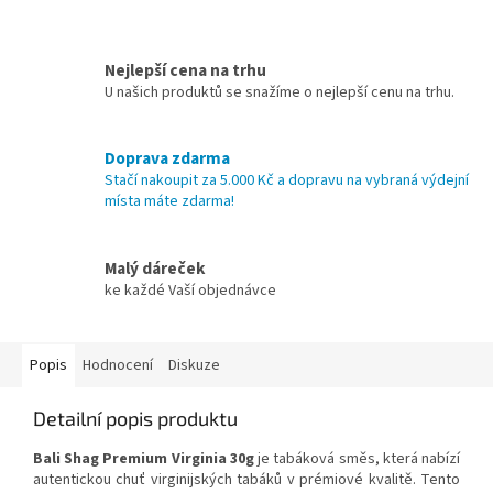
Nejlepší cena na trhu
U našich produktů se snažíme o nejlepší cenu na trhu.
Doprava zdarma
Stačí nakoupit za 5.000 Kč a dopravu na vybraná výdejní
místa máte zdarma!
Malý dáreček
ke každé Vaší objednávce
Popis
Hodnocení
Diskuze
Detailní popis produktu
Bali Shag Premium Virginia 30g
je tabáková směs, která nabízí
autentickou chuť virginijských tabáků v prémiové kvalitě. Tento